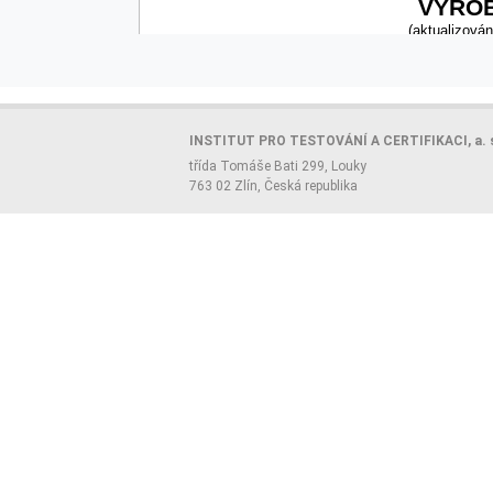
INSTITUT PRO TESTOVÁNÍ A CERTIFIKACI, a. 
třída Tomáše Bati 299, Louky
763 02 Zlín, Česká republika