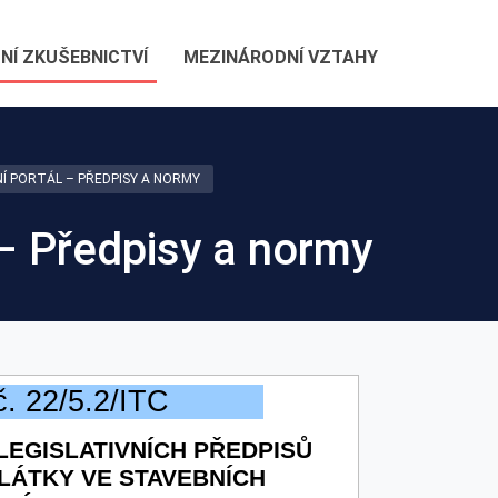
NÍ ZKUŠEBNICTVÍ
MEZINÁRODNÍ VZTAHY
Í PORTÁL – PŘEDPISY A NORMY
 – Předpisy a normy